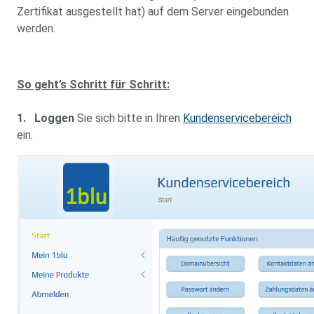
Zertifikat ausgestellt hat) auf dem Server eingebunden
werden.
So geht’s Schritt für Schritt:
1.
Loggen
Sie sich bitte in Ihren
Kundenservicebereich
ein.