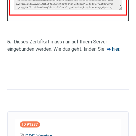
5.
Dieses Zertifikat muss nun auf Ihrem Server
eingebunden werden. Wie das geht, finden Sie
hier
.
ID #1237