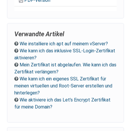
PDF-Version
Verwandte Artikel
Wie installiere ich apt auf meinem vServer?
Wie kann ich das inklusive SSL-Login-Zertifikat
aktivieren?
Mein Zertifikat ist abgelaufen. Wie kann ich das
Zertifikat verlängern?
Wie kann ich ein eigenes SSL Zertifikat für
meinen virtuellen und Root-Server erstellen und
hinterlegen?
Wie aktiviere ich das Let’s Encrypt Zertifikat
für meine Domain?