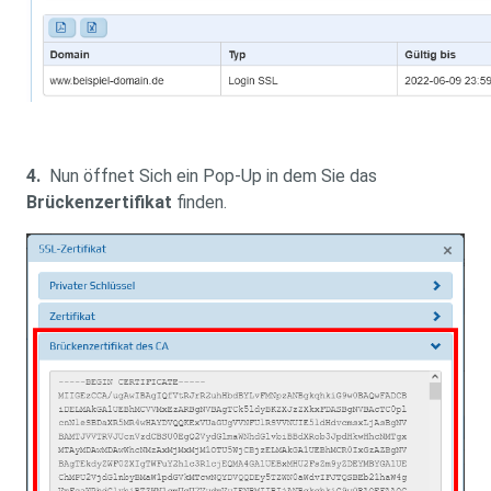
4.
Nun öffnet Sich ein Pop-Up in dem Sie das
Brückenzertifikat
finden.