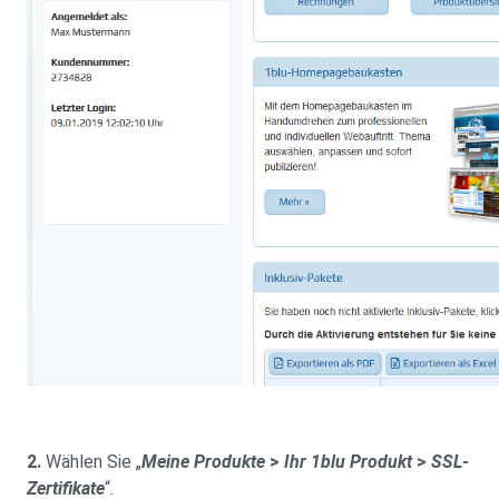
2.
Wählen Sie „
Meine Produkte
>
Ihr 1blu Produkt
>
SSL-
Zertifikate
“.