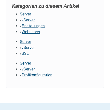
Kategorien zu diesem Artikel
Server
vServer
Einstellungen
Webserver
Server
vServer
SSL
Server
vServer
Profikonfiguration