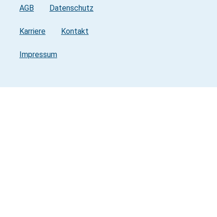
AGB
Datenschutz
Karriere
Kontakt
Impressum