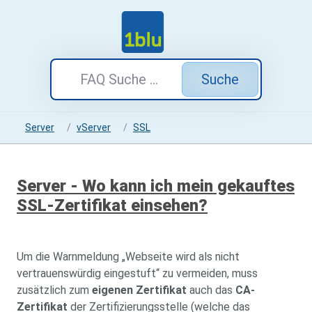
Suche
Server
vServer
SSL
Server - Wo kann ich mein gekauftes
SSL-Zertifikat einsehen?
Um die Warnmeldung „Webseite wird als nicht
vertrauenswürdig eingestuft“ zu vermeiden, muss
zusätzlich zum
eigenen Zertifikat
auch das
CA-
Zertifikat
der Zertifizierungsstelle (welche das