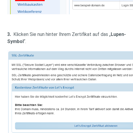
3.
Klicken Sie nun hinter Ihrem Zertifikat auf das „
Lupen-
Symbol
“.