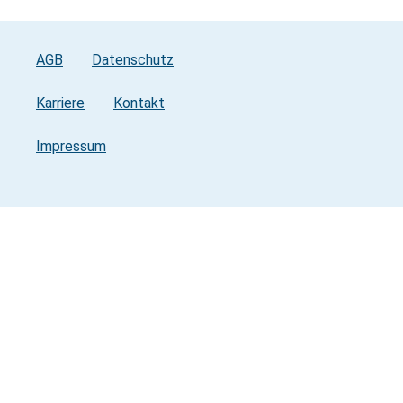
AGB
Datenschutz
Karriere
Kontakt
Impressum