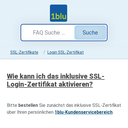
Suche
SSL-Zertifikate
Login SSL-Zertifikat
Wie kann ich das inklusive SSL-
Login-Zertifikat aktivieren?
Bitte
bestellen
Sie zunächst das inklusive SSL-Zertifikat
über Ihren persönlichen
1blu-Kundenservicebereich
.