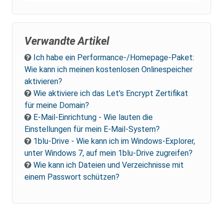
Verwandte Artikel
Ich habe ein Performance-/Homepage-Paket:
Wie kann ich meinen kostenlosen Onlinespeicher
aktivieren?
Wie aktiviere ich das Let’s Encrypt Zertifikat
für meine Domain?
E-Mail-Einrichtung - Wie lauten die
Einstellungen für mein E-Mail-System?
1blu-Drive - Wie kann ich im Windows-Explorer,
unter Windows 7, auf mein 1blu-Drive zugreifen?
Wie kann ich Dateien und Verzeichnisse mit
einem Passwort schützen?