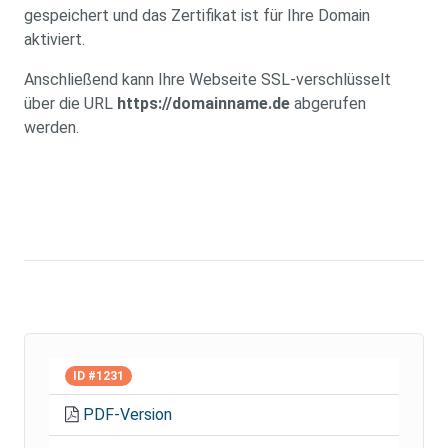
gespeichert und das Zertifikat ist für Ihre Domain
aktiviert.
Anschließend kann Ihre Webseite SSL-verschlüsselt
über die URL
https://domainname.de
abgerufen
werden.
ID #1231
PDF-Version