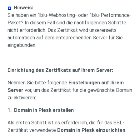
Hinweis:
Sie haben ein 1blu-Webhosting- oder 1blu-Performance-
Paket? In diesem Fall sind die nachfolgenden Schritte
nicht erforderlich. Das Zertifikat wird unsererseits
automatisch auf dem entsprechenden Server für Sie
eingebunden.
Einrichtung des Zertifikats auf Ihrem Server:
Nehmen Sie bitte folgende
Einstellungen auf Ihrem
Server
vor, um das Zertifikat für die gewünschte Domain
zu aktivieren:
1. Domain in Plesk erstellen
Als ersten Schritt ist es erforderlich, die für das SSL-
Zertifikat verwendete
Domain in Plesk einzurichten
.