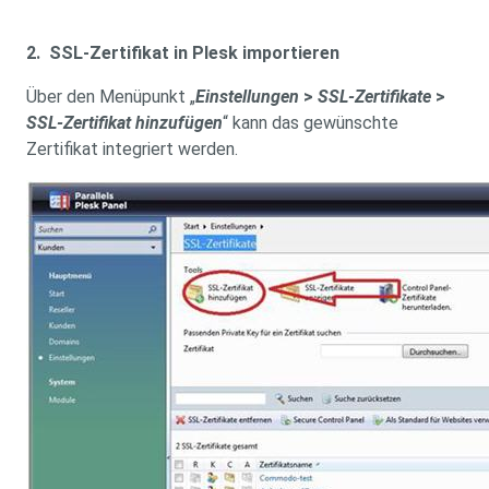
2. SSL-Zertifikat in Plesk importieren
Über den Menüpunkt „
Einstellungen
>
SSL-Zertifikate
>
SSL-Zertifikat hinzufügen
“ kann das gewünschte
Zertifikat integriert werden.