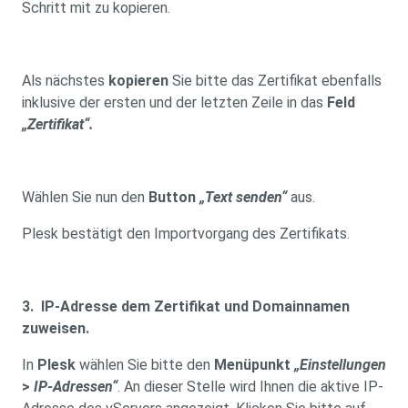
Schritt mit zu kopieren.
Als nächstes
kopieren
Sie bitte das Zertifikat ebenfalls
inklusive der ersten und der letzten Zeile in das
Feld
„Zertifikat“.
Wählen Sie nun den
Button
„Text senden“
aus.
Plesk bestätigt den Importvorgang des Zertifikats.
3. IP-Adresse dem Zertifikat und Domainnamen
zuweisen.
In
Plesk
wählen Sie bitte den
Menüpunkt
„Einstellungen
>
IP-Adressen“
. An dieser Stelle wird Ihnen die aktive IP-