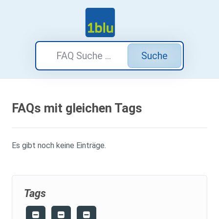
Suche
FAQs mit gleichen Tags
Es gibt noch keine Einträge.
Tags