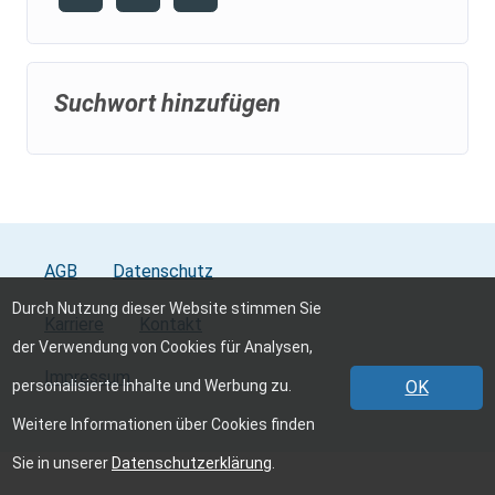
Suchwort hinzufügen
AGB
Datenschutz
Durch Nutzung dieser Website stimmen Sie
Karriere
Kontakt
der Verwendung von Cookies für Analysen,
Impressum
personalisierte Inhalte und Werbung zu.
OK
Weitere Informationen über Cookies finden
Sie in unserer
Datenschutzerklärung
.