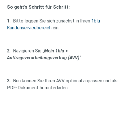
So geht’s Schritt für Schritt:
1.
Bitte loggen Sie sich zunächst in Ihren
1blu
Kundenservicebereich
ein.
2.
Navigieren Sie „
Mein 1blu
>
Auftragsverarbeitungsvertrag (AVV)
“.
3.
Nun können Sie Ihren AVV optional anpassen und als
PDF-Dokument herunterladen.