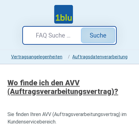
Suche
Vertragsangelegenheiten
Auftragsdatenverarbeitung
Wo finde ich den AVV
(Auftragsverarbeitungsvertrag)?
Sie finden Ihren AVV (Auftragsverarbeitungsvertrag) im
Kundenservicebereich.