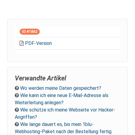
ID #1862
PDF-Version
Verwandte Artikel
Wo werden meine Daten gespeichert?
Wie kann ich eine neue E-Mail-Adresse als
Weiterleitung anlegen?
Wie schütze ich meine Webseite vor Hacker-
Angriffen?
Wie lange dauert es, bis mein 1blu-
Webhosting-Paket nach der Bestellung fertig