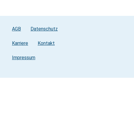
AGB
Datenschutz
Karriere
Kontakt
Impressum