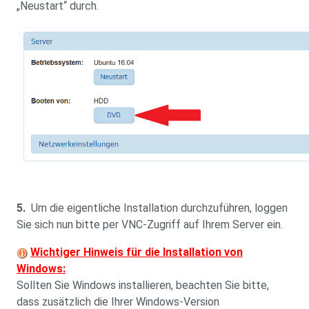
„Neustart“ durch.
5.
Um die eigentliche Installation durchzuführen, loggen
Sie sich nun bitte per VNC-Zugriff auf Ihrem Server ein.
Wichtiger Hinweis für die Installation von
Windows:
Sollten Sie Windows installieren, beachten Sie bitte,
dass zusätzlich die Ihrer Windows-Version