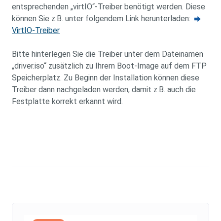
entsprechenden „virtIO“-Treiber benötigt werden. Diese
können Sie z.B. unter folgendem Link herunterladen:
VirtIO-Treiber
Bitte hinterlegen Sie die Treiber unter dem Dateinamen
„driver.iso“ zusätzlich zu Ihrem Boot-Image auf dem FTP
Speicherplatz. Zu Beginn der Installation können diese
Treiber dann nachgeladen werden, damit z.B. auch die
Festplatte korrekt erkannt wird.