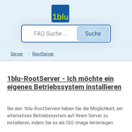
Suche
Server
RootServer
1blu-RootServer - Ich möchte ein
eigenes Betriebssystem installieren
Bei den 1blu-RootServern haben Sie die Möglichkeit, ein
alternatives Betriebssystem auf Ihrem Server zu
installieren, indem Sie es als ISO-Image hinterlegen: