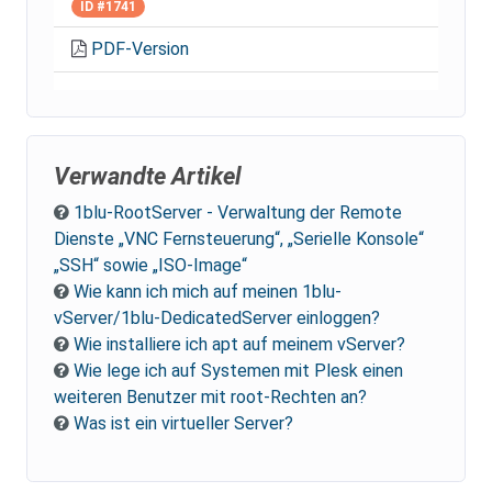
ID #1741
PDF-Version
Verwandte Artikel
1blu-RootServer - Verwaltung der Remote
Dienste „VNC Fernsteuerung“, „Serielle Konsole“
„SSH“ sowie „ISO-Image“
Wie kann ich mich auf meinen 1blu-
vServer/1blu-DedicatedServer einloggen?
Wie installiere ich apt auf meinem vServer?
Wie lege ich auf Systemen mit Plesk einen
weiteren Benutzer mit root-Rechten an?
Was ist ein virtueller Server?