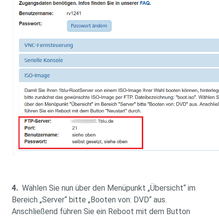
4.
Wählen Sie nun über den Menüpunkt „Übersicht“ im
Bereich „Server“ bitte „Booten von: DVD“ aus.
Anschließend führen Sie ein Reboot mit dem Button