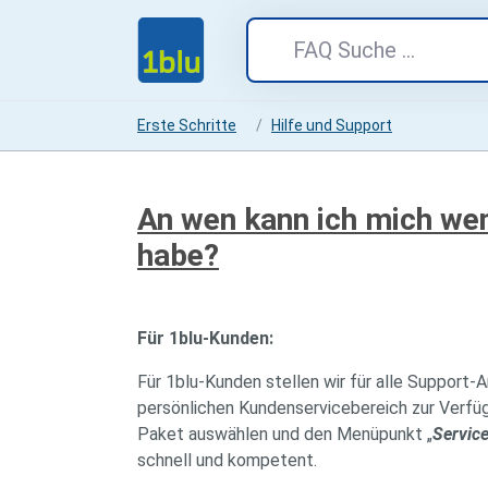
Erste Schritte
Hilfe und Support
An wen kann ich mich wen
habe?
Für 1blu-Kunden:
Für 1blu-Kunden stellen wir für alle Support-
persönlichen Kundenservicebereich zur Verfü
Paket auswählen und den Menüpunkt „
Servic
schnell und kompetent.