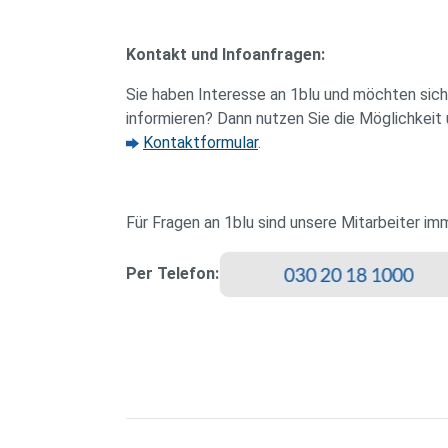
Kontakt und Infoanfragen:
Sie haben Interesse an 1blu und möchten sich
informieren? Dann nutzen Sie die Möglichkeit
Kontaktformular
.
Für Fragen an 1blu sind unsere Mitarbeiter imm
Per Telefon: