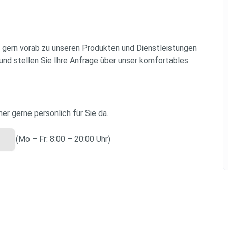
 gern vorab zu unseren Produkten und Dienstleistungen
 und stellen Sie Ihre Anfrage über unser komfortables
er gerne persönlich für Sie da.
(Mo – Fr: 8:00 – 20:00 Uhr)