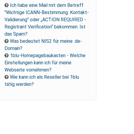
Ich habe eine Mail mit dem Betreff
"Wichtige ICANN-Bestimmung: Kontakt-
Validierung" oder „ACTION REQUIRED -
Registrant Verification“ bekommen. Ist
das Spam?
Was bedeutet NIS2 für meine .de-
Domain?
1blu-Homepagebaukasten - Welche
Einstellungen kann ich für meine
Webseite vornehmen?
Wie kann ich als Reseller bei 1blu
tätig werden?