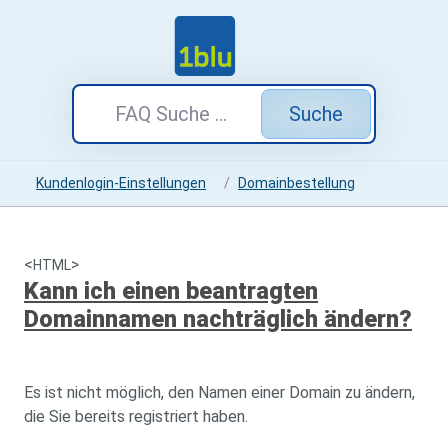
Suche
Kundenlogin-Einstellungen
Domainbestellung
<
>
HTML
Kann ich einen beantragten
Domainnamen nachträglich ändern?
Es ist nicht möglich, den Namen einer Domain zu ändern,
die Sie bereits registriert haben.