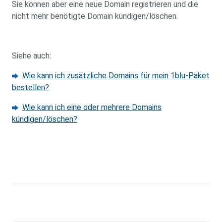
Sie können aber eine neue Domain registrieren und die
nicht mehr benötigte Domain kündigen/löschen.
Siehe auch:
Wie kann ich zusätzliche Domains für mein 1blu-Paket
bestellen?
Wie kann ich eine oder mehrere Domains
kündigen/löschen?