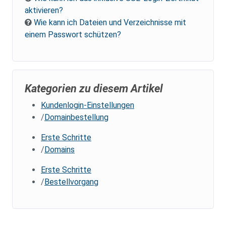
aktivieren?
Wie kann ich Dateien und Verzeichnisse mit
einem Passwort schützen?
Kategorien zu diesem Artikel
Kundenlogin-Einstellungen
Domainbestellung
Erste Schritte
Domains
Erste Schritte
Bestellvorgang