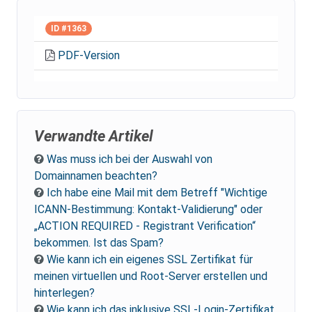
ID #1363
PDF-Version
Verwandte Artikel
Was muss ich bei der Auswahl von
Domainnamen beachten?
Ich habe eine Mail mit dem Betreff "Wichtige
ICANN-Bestimmung: Kontakt-Validierung" oder
„ACTION REQUIRED - Registrant Verification“
bekommen. Ist das Spam?
Wie kann ich ein eigenes SSL Zertifikat für
meinen virtuellen und Root-Server erstellen und
hinterlegen?
Wie kann ich das inklusive SSL-Login-Zertifikat