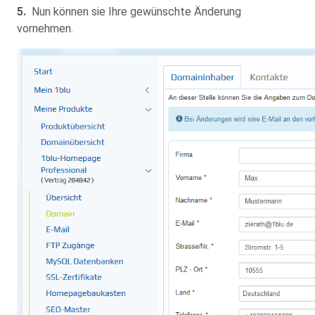
5.
Nun können sie Ihre gewünschte Änderung
vornehmen.