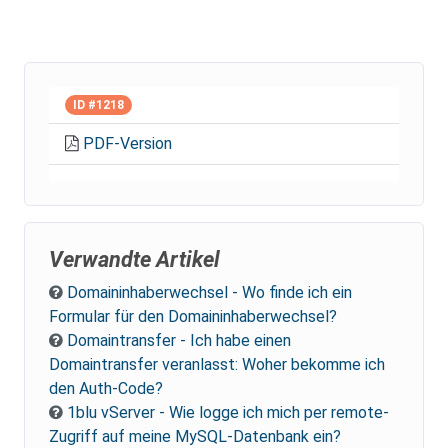
ID #1218
PDF-Version
Verwandte Artikel
Domaininhaberwechsel - Wo finde ich ein
Formular für den Domaininhaberwechsel?
Domaintransfer - Ich habe einen
Domaintransfer veranlasst: Woher bekomme ich
den Auth-Code?
1blu vServer - Wie logge ich mich per remote-
Zugriff auf meine MySQL-Datenbank ein?