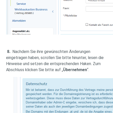
8.
Nachdem Sie ihre gewünschten Änderungen
eingetragen haben, scrollen Sie bitte hinunter, lesen die
Hinweise und setzen die entsprechenden Haken. Zum
Abschluss klicken Sie bitte auf „
Übernehmen
“.