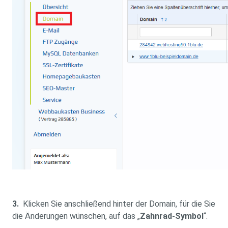
3.
Klicken Sie anschließend hinter der Domain, für die Sie
die Änderungen wünschen, auf das „
Zahnrad-Symbol
“.