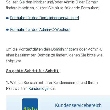
Sollten Sie den Inhaber und/oder Admin-C der Domain
ändern möchten, nutzen Sie bitte folgende Formulare:
Formular für den Domaininhaberwechsel
Formular für den Admin-C-Wechsel
Um die Kontaktdaten des Domaininhabers oder Admin-C
einer bestimmten Domain zu ändern, gehen Sie bitte wie
folgt vor.
So geht’s Schritt für Schritt:
1.
Wählen Sie sich mit Ihrer Kundennummer und Ihrem
Passwort im
Kundenlogin
ein.