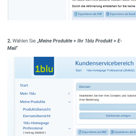
2.
Wählen Sie „
Meine Produkte
>
Ihr 1blu Produkt
>
E-
Mail
“.