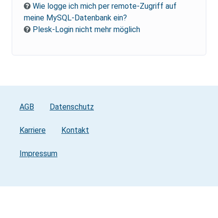
Wie logge ich mich per remote-Zugriff auf
meine MySQL-Datenbank ein?
Plesk-Login nicht mehr möglich
AGB
Datenschutz
Karriere
Kontakt
Impressum