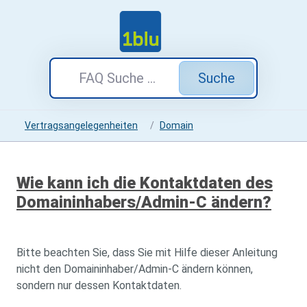
Suche
Vertragsangelegenheiten
Domain
Wie kann ich die Kontaktdaten des
Domaininhabers/Admin-C ändern?
Bitte beachten Sie, dass Sie mit Hilfe dieser Anleitung
nicht den Domaininhaber/Admin-C ändern können,
sondern nur dessen Kontaktdaten.