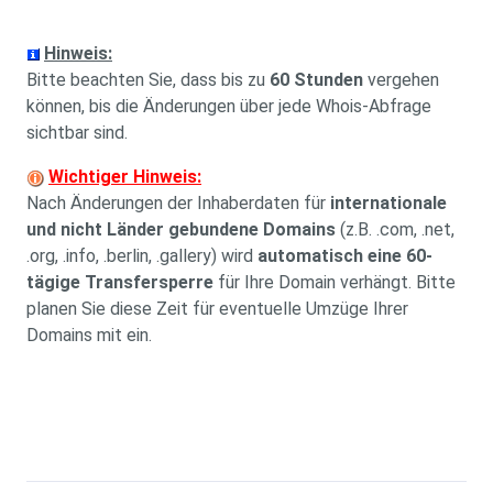
Hinweis:
Bitte beachten Sie, dass bis zu
60 Stunden
vergehen
können, bis die Änderungen über jede Whois-Abfrage
sichtbar sind.
Wichtiger Hinweis:
Nach Änderungen der Inhaberdaten für
internationale
und nicht Länder gebundene Domains
(z.B. .com, .net,
.org, .info, .berlin, .gallery) wird
automatisch eine 60-
tägige Transfersperre
für Ihre Domain verhängt. Bitte
planen Sie diese Zeit für eventuelle Umzüge Ihrer
Domains mit ein.