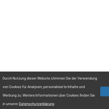
Durch Nutzung dieser Website stimmen Sie der Verwendung
von Cookies für Analysen, personalisierte Inhalte und
Werbung zu. Weitere Informationen über Cookies finden Sie
in unserer
Datenschutzerklärung
.