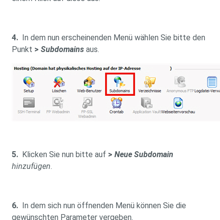
4.
In dem nun erscheinenden Menü wählen Sie bitte den
Punkt
>
Subdomains
aus.
5.
Klicken Sie nun bitte auf
>
Neue Subdomain
hinzufügen
.
6.
In dem sich nun öffnenden Menü können Sie die
gewünschten Parameter vergeben.