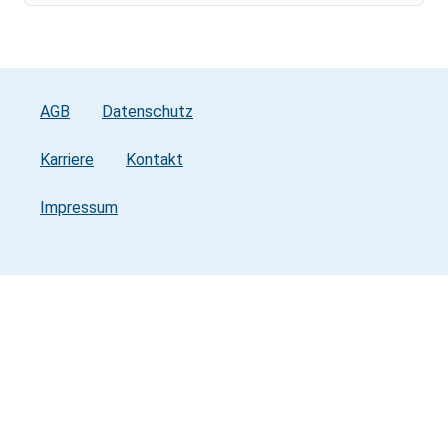
AGB
Datenschutz
Karriere
Kontakt
Impressum