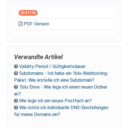
ID #1170
PDF-Version
Verwandte Artikel
Validity Period / Gültigkeitsdauer
Subdomains - Ich habe ein 1blu-Webhosting-
Paket. Wie erstelle ich eine Subdomain?
1blu-Drive - Wie lege ich einen neuen Ordner
an?
Wie lege ich ein neues Postfach an?
Wie richte ich individuelle DNS-Einstellungen
für meine Domains ein?