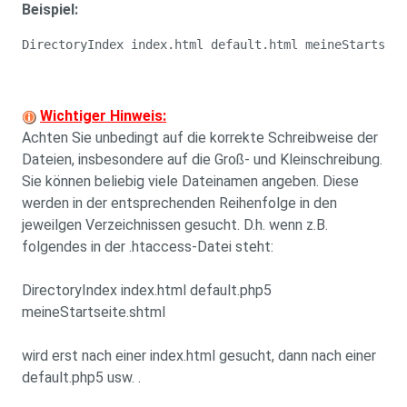
Beispiel:
DirectoryIndex index.html default.html meineStartseit
Wichtiger Hinweis:
Achten Sie unbedingt auf die korrekte Schreibweise der
Dateien, insbesondere auf die Groß- und Kleinschreibung.
Sie können beliebig viele Dateinamen angeben. Diese
werden in der entsprechenden Reihenfolge in den
jeweilgen Verzeichnissen gesucht. D.h. wenn z.B.
folgendes in der .htaccess-Datei steht:
DirectoryIndex index.html default.php5
meineStartseite.shtml
wird erst nach einer index.html gesucht, dann nach einer
default.php5 usw. .