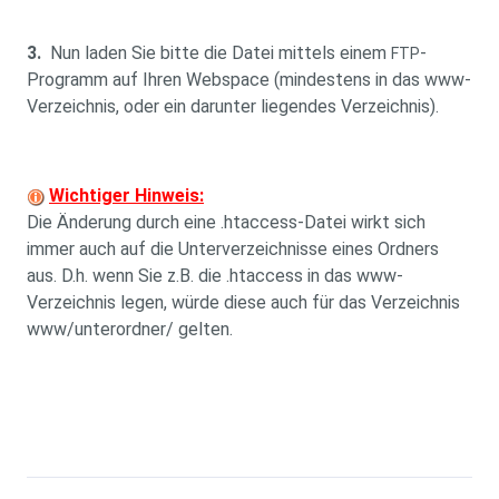
3.
Nun laden Sie bitte die Datei mittels einem
-
FTP
Programm auf Ihren Webspace (mindestens in das www-
Verzeichnis, oder ein darunter liegendes Verzeichnis).
Wichtiger Hinweis:
Die Änderung durch eine .htaccess-Datei wirkt sich
immer auch auf die Unterverzeichnisse eines Ordners
aus. D.h. wenn Sie z.B. die .htaccess in das www-
Verzeichnis legen, würde diese auch für das Verzeichnis
www/unterordner/ gelten.