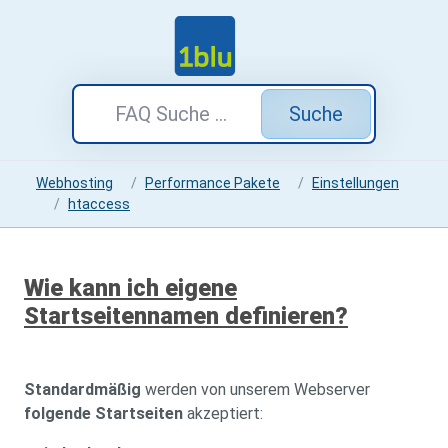
Suche
Webhosting
Performance Pakete
Einstellungen
htaccess
Wie kann ich eigene
Startseitennamen definieren?
Standardmäßig
werden von unserem Webserver
folgende Startseiten
akzeptiert: