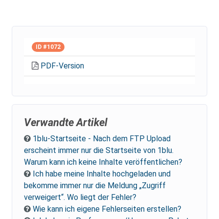
ID #1072
PDF-Version
Verwandte Artikel
1blu-Startseite - Nach dem FTP Upload
erscheint immer nur die Startseite von 1blu.
Warum kann ich keine Inhalte veröffentlichen?
Ich habe meine Inhalte hochgeladen und
bekomme immer nur die Meldung „Zugriff
verweigert“. Wo liegt der Fehler?
Wie kann ich eigene Fehlerseiten erstellen?