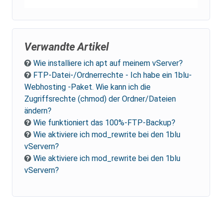
Verwandte Artikel
Wie installiere ich apt auf meinem vServer?
FTP-Datei-/Ordnerrechte - Ich habe ein 1blu-
Webhosting -Paket. Wie kann ich die
Zugriffsrechte (chmod) der Ordner/Dateien
ändern?
Wie funktioniert das 100%-FTP-Backup?
Wie aktiviere ich mod_rewrite bei den 1blu
vServern?
Wie aktiviere ich mod_rewrite bei den 1blu
vServern?