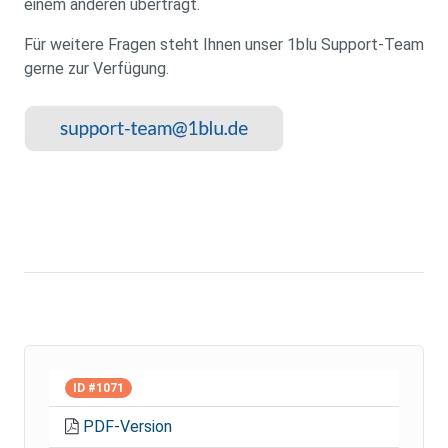
einem anderen überträgt.
Für weitere Fragen steht Ihnen unser 1blu Support-Team
gerne zur Verfügung.
ID #1071
PDF-Version