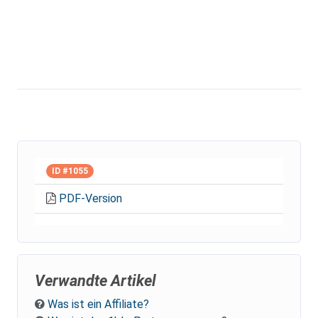
ID #1055
PDF-Version
Verwandte Artikel
Was ist ein Affiliate?