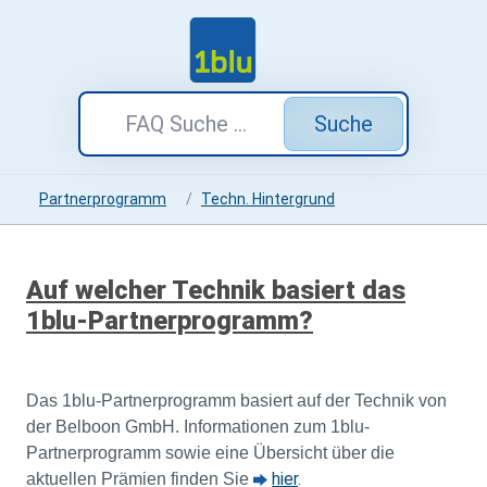
Suche
Partnerprogramm
Techn. Hintergrund
Auf welcher Technik basiert das
1blu-Partnerprogramm?
Das 1blu-Partnerprogramm basiert auf der Technik von
der Belboon GmbH
.
Informationen zum 1blu-
Partnerprogramm sowie eine Übersicht über die
hier
.
aktuellen Prämien finden Sie