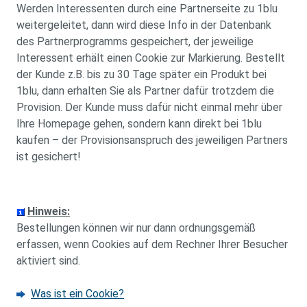
Werden Interessenten durch eine Partnerseite zu 1blu
weitergeleitet, dann wird diese Info in der Datenbank
des Partnerprogramms gespeichert, der jeweilige
Interessent erhält einen Cookie zur Markierung. Bestellt
der Kunde z.B. bis zu 30 Tage später ein Produkt bei
1blu, dann erhalten Sie als Partner dafür trotzdem die
Provision. Der Kunde muss dafür nicht einmal mehr über
Ihre Homepage gehen, sondern kann direkt bei 1blu
kaufen – der Provisionsanspruch des jeweiligen Partners
ist gesichert!
Hinweis:
Bestellungen können wir nur dann ordnungsgemäß
erfassen, wenn Cookies auf dem Rechner Ihrer Besucher
aktiviert sind.
Was ist ein Cookie?