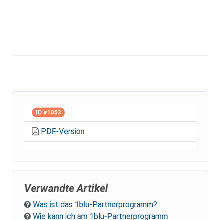
ID #1053
PDF-Version
Verwandte Artikel
Was ist das 1blu-Partnerprogramm?
Wie kann ich am 1blu-Partnerprogramm