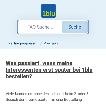
Suche
Partnerprogramm
Provision
Was passiert, wenn meine
Interessenten erst später bei 1blu
bestellen?
Viele Kunden entscheiden sich erst beim 2. oder 3.
Besuch der Internetseiten für eine Bestellung.