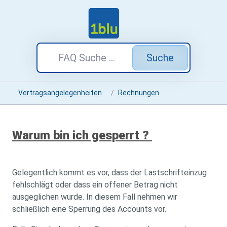
Suche
Vertragsangelegenheiten
Rechnungen
Warum bin ich gesperrt ?
Gelegentlich kommt es vor, dass der Lastschrifteinzug
fehlschlägt oder dass ein offener Betrag nicht
ausgeglichen wurde. In diesem Fall nehmen wir
schließlich eine Sperrung des Accounts vor.