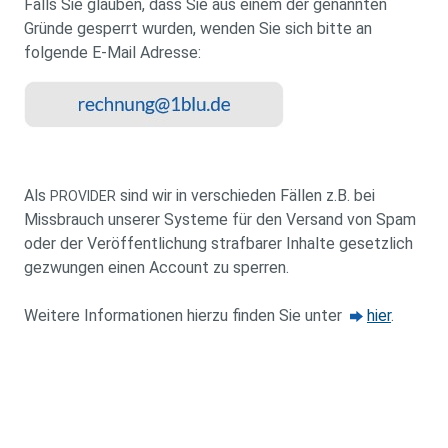
Falls Sie glauben, dass Sie aus einem der genannten
Gründe gesperrt wurden, wenden Sie sich bitte an
folgende E-Mail Adresse:
Als
sind wir in verschieden Fällen z.B. bei
PROVIDER
Missbrauch unserer Systeme für den Versand von Spam
oder der Veröffentlichung strafbarer Inhalte gesetzlich
gezwungen einen Account zu sperren.
Weitere Informationen hierzu finden Sie unter
hier
.