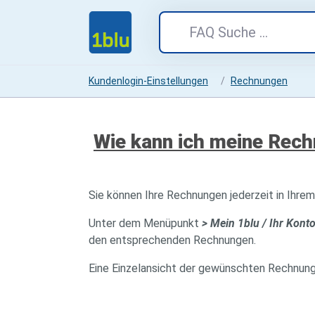
Kundenlogin-Einstellungen
Rechnungen
Wie kann ich meine Rech
Sie können Ihre Rechnungen jederzeit in Ihre
Unter dem Menüpunkt
> Mein 1blu / Ihr Kont
den entsprechenden Rechnungen.
Eine Einzelansicht der gewünschten Rechnung 