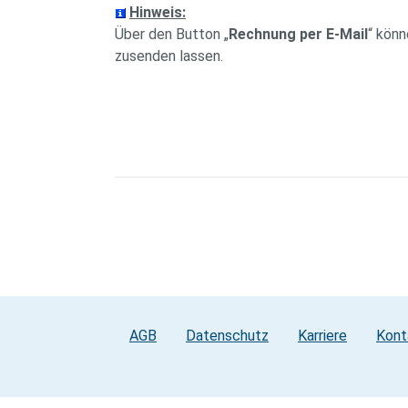
Hinweis:
Über den Button „
Rechnung per E-Mail
“ könn
zusenden lassen.
AGB
Datenschutz
Karriere
Kont