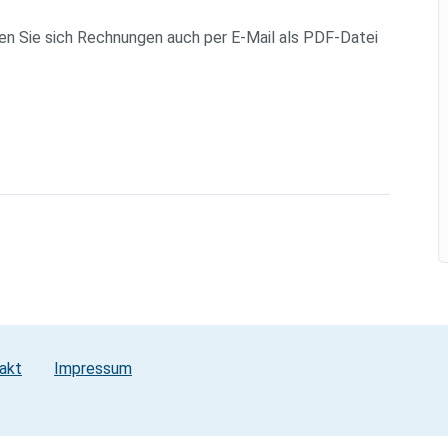
en Sie sich Rechnungen auch per E-Mail als PDF-Datei
akt
Impressum