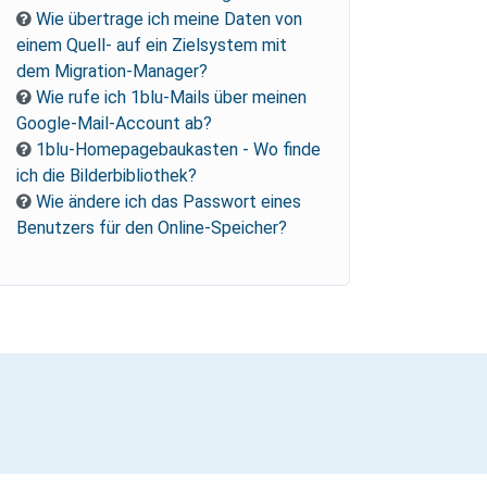
Wie übertrage ich meine Daten von
einem Quell- auf ein Zielsystem mit
dem Migration-Manager?
Wie rufe ich 1blu-Mails über meinen
Google-Mail-Account ab?
1blu-Homepagebaukasten - Wo finde
ich die Bilderbibliothek?
Wie ändere ich das Passwort eines
Benutzers für den Online-Speicher?