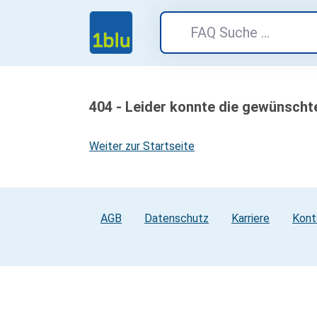
404 - Leider konnte die gewünscht
Weiter zur Startseite
AGB
Datenschutz
Karriere
Kont