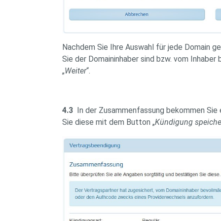
Nachdem Sie Ihre Auswahl für jede Domain get
Sie der Domaininhaber sind bzw. vom Inhaber 
„
Weiter
“.
4.3
In der Zusammenfassung bekommen Sie ei
Sie diese mit dem Button „
Kündigung speiche