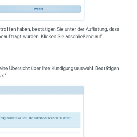
roffen haben, bestätigen Sie unter der Auflistung, dass
beauftragt wurden. Klicken Sie anschließend auf
ne Übersicht über Ihre Kündigungsauswahl. Bestätigen
rn
“.