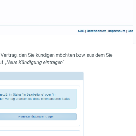
ertrag, den Sie kündigen möchten bzw. aus dem Sie
f „
Neue Kündigung eintragen
“.