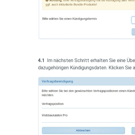
4.1
Im nächsten Schritt erhalten Sie eine Übe
dazugehörigen Kündigungsdaten. Klicken Sie au