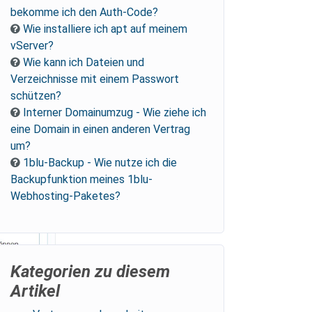
bekomme ich den Auth-Code?
Wie installiere ich apt auf meinem
vServer?
Wie kann ich Dateien und
Verzeichnisse mit einem Passwort
schützen?
Interner Domainumzug - Wie ziehe ich
eine Domain in einen anderen Vertrag
um?
1blu-Backup - Wie nutze ich die
Backupfunktion meines 1blu-
Webhosting-Paketes?
Kategorien zu diesem
Artikel