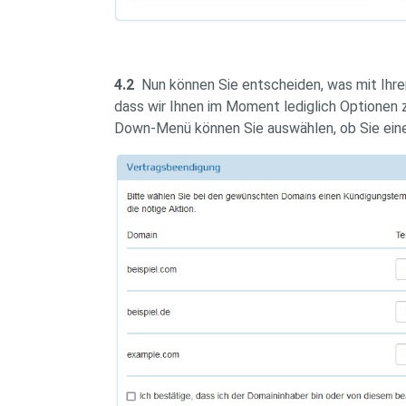
4.2
Nun können Sie entscheiden, was mit Ihre
dass wir Ihnen im Moment lediglich Optionen
Down-Menü können Sie auswählen, ob Sie ein