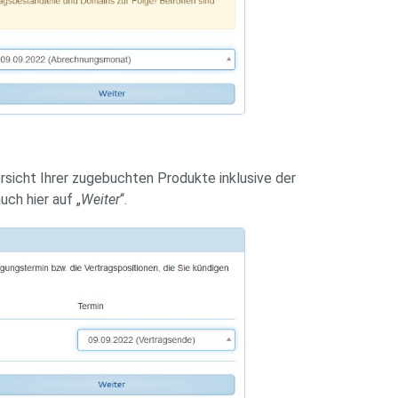
rsicht Ihrer zugebuchten Produkte inklusive der
ch hier auf „
Weiter
“.