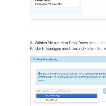
2.
Wählen Sie aus dem Drop-Down-Menü den V
Produkte kündigen möchten und klicken Sie au