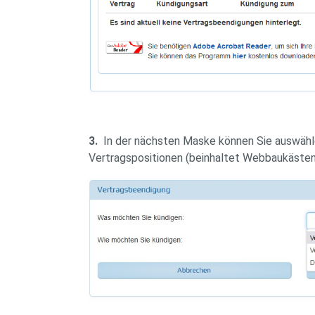
3.
In der nächsten Maske können Sie auswähl
Vertragspositionen (beinhaltet Webbaukästen