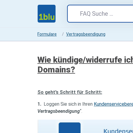
Formulare
Vertragsbeendigung
Wie kündige/widerrufe ic
Domains?
So geht’s Schritt für Schritt:
1.
Loggen Sie sich in Ihren
Kundenservicebere
Vertragsbeendigung
“.