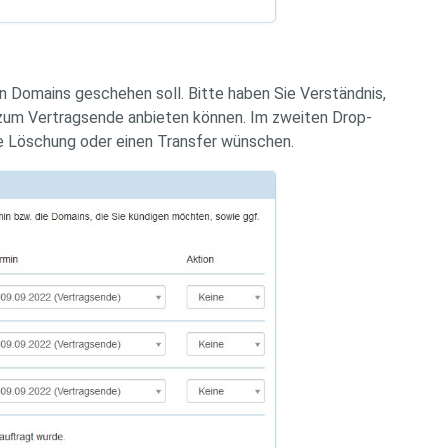
n Domains geschehen soll. Bitte haben Sie Verständnis,
 zum Vertragsende anbieten können. Im zweiten Drop-
e Löschung oder einen Transfer wünschen.