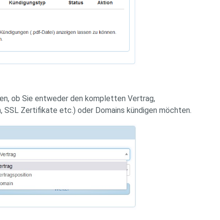
en, ob Sie entweder den kompletten Vertrag,
, SSL Zertifikate etc.) oder Domains kündigen möchten.