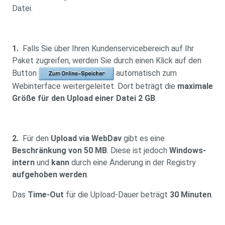
Datei.
1.
Falls Sie über Ihren Kundenservicebereich auf Ihr
Paket zugreifen, werden Sie durch einen Klick auf den
Button
automatisch zum
Webinterface weitergeleitet. Dort beträgt die
maximale
Größe für den Upload einer Datei 2 GB
.
2.
Für den
Upload via WebDav
gibt es eine
Beschränkung von 50 MB
. Diese ist jedoch
Windows-
intern
und
kann
durch eine Änderung in der Registry
aufgehoben werden
.
Das
Time-Out
für die Upload-Dauer beträgt
30 Minuten
.