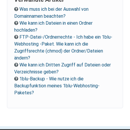
Was muss ich bei der Auswahl von
Domainnamen beachten?
Wie kann ich Dateien in einen Ordner
hochladen?
FTP-Datei-/Ordnerrechte - Ich habe ein 1blu-
Webhosting -Paket. Wie kann ich die
Zugriffsrechte (chmod) der Ordner/Dateien
ändern?
Wie kann ich Dritten Zugriff auf Dateien oder
Verzeichnisse geben?
1blu-Backup - Wie nutze ich die
Backupfunktion meines 1blu-Webhosting-
Paketes?