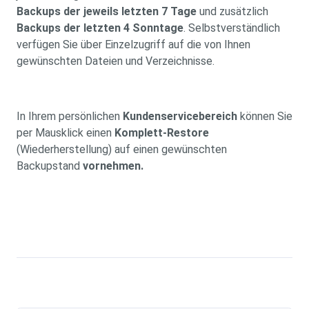
Backups der jeweils letzten 7 Tage
und zusätzlich
Backups der letzten 4 Sonntage
. Selbstverständlich
verfügen Sie über Einzelzugriff auf die von Ihnen
gewünschten Dateien und Verzeichnisse.
In Ihrem persönlichen
Kundenservicebereich
können Sie
per Mausklick einen
Komplett-Restore
(Wiederherstellung) auf einen gewünschten
Backupstand
vornehmen.