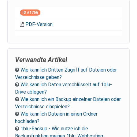
ID #1766
PDF-Version
Verwandte Artikel
Wie kann ich Dritten Zugriff auf Dateien oder
Verzeichnisse geben?
Wie kann ich Daten verschlüsselt auf 1blu-
Drive ablegen?
Wie kann ich ein Backup einzelner Dateien oder
Verzeichnisse einspielen?
Wie kann ich Dateien in einen Ordner
hochladen?
1blu-Backup - Wie nutze ich die
Backupfunktion meines 1blu-Webhosting-