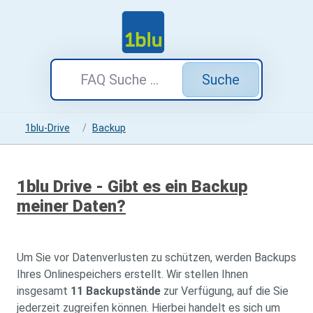
Suche
1blu-Drive
Backup
1blu Drive - Gibt es ein Backup
meiner Daten?
Um Sie vor Datenverlusten zu schützen, werden Backups
Ihres Onlinespeichers erstellt. Wir stellen Ihnen
insgesamt
11 Backupstände
zur Verfügung, auf die Sie
jederzeit zugreifen können. Hierbei handelt es sich um