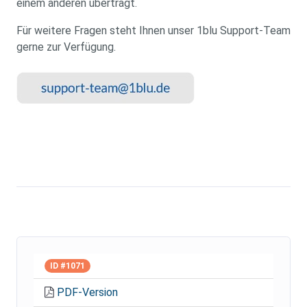
einem anderen überträgt.
Für weitere Fragen steht Ihnen unser 1blu Support-Team
gerne zur Verfügung.
ID #1071
PDF-Version