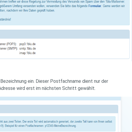
ezeichnung ein. Dieser Postfachname dient nur der
Adresse wird erst im nächsten Schritt gewählt.