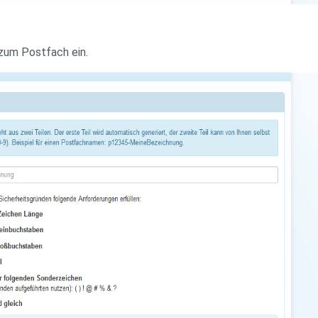
zum Postfach ein.