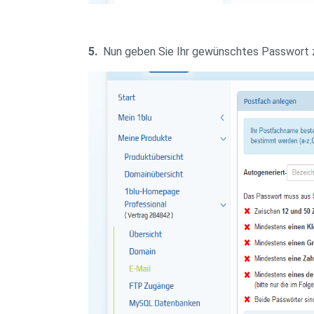
5.
Nun geben Sie Ihr gewünschtes Passwort 