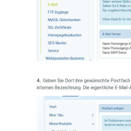
4.
Geben Sie Dort ihre gewünschte Postfach B
internen Bezeichnung. Die eigentliche E-Mail-