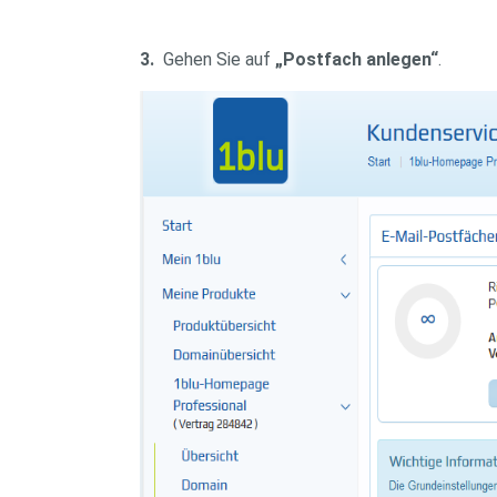
3.
Gehen Sie auf
„Postfach anlegen“
.