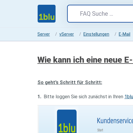
Server
vServer
Einstellungen
E-Mail
Wie kann ich eine neue E
So geht’s Schritt für Schritt:
1.
Bitte loggen Sie sich zunächst in Ihren
1bl