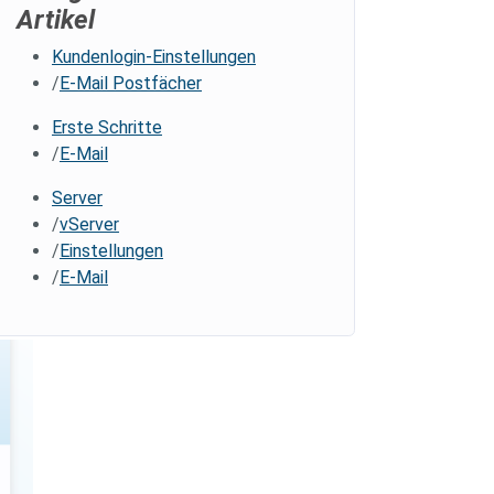
Artikel
Kundenlogin-Einstellungen
E-Mail Postfächer
Erste Schritte
E-Mail
Server
vServer
Einstellungen
E-Mail