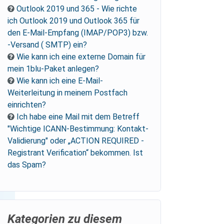
Outlook 2019 und 365 - Wie richte
ich Outlook 2019 und Outlook 365 für
den E-Mail-Empfang (IMAP/POP3) bzw.
-Versand ( SMTP) ein?
Wie kann ich eine externe Domain für
mein 1blu-Paket anlegen?
Wie kann ich eine E-Mail-
Weiterleitung in meinem Postfach
einrichten?
Ich habe eine Mail mit dem Betreff
"Wichtige ICANN-Bestimmung: Kontakt-
Validierung" oder „ACTION REQUIRED -
Registrant Verification“ bekommen. Ist
das Spam?
Kategorien zu diesem