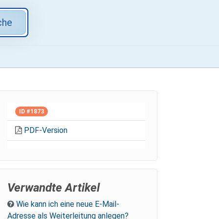
che
ID #1873
PDF-Version
Verwandte Artikel
Wie kann ich eine neue E-Mail-
Adresse als Weiterleitung anlegen?