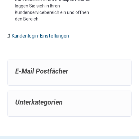
loggen Sie sich in Ihren
Kundenservicebereich ein und öffnen
den Bereich
Kundenlogin-Einstellungen
E-Mail Postfächer
Unterkategorien