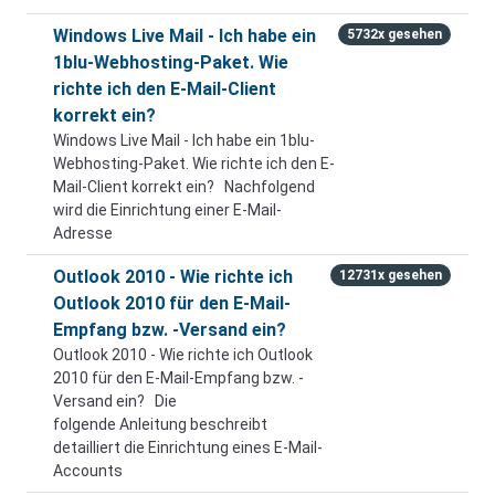
Windows Live Mail - Ich habe ein
5732x gesehen
1blu-Webhosting-Paket. Wie
richte ich den E-Mail-Client
korrekt ein?
Windows Live Mail - Ich habe ein 1blu-
Webhosting-Paket. Wie richte ich den E-
Mail-Client korrekt ein? Nachfolgend
wird die Einrichtung einer E-Mail-
Adresse
Outlook 2010 - Wie richte ich
12731x gesehen
Outlook 2010 für den E-Mail-
Empfang bzw. -Versand ein?
Outlook 2010 - Wie richte ich Outlook
2010 für den E-Mail-Empfang bzw. -
Versand ein? Die
folgende Anleitung beschreibt
detailliert die Einrichtung eines E-Mail-
Accounts