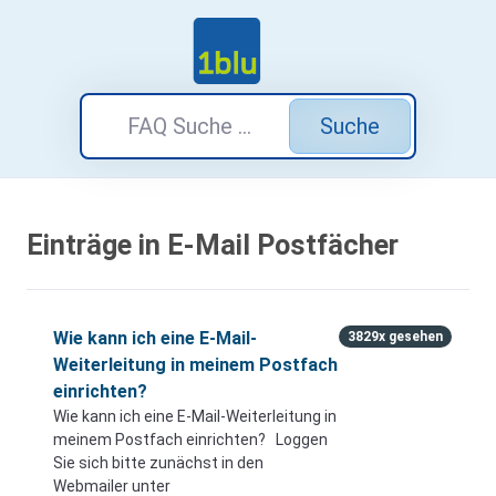
Suche
Einträge in E-Mail Postfächer
Wie kann ich eine E-Mail-
3829x gesehen
Weiterleitung in meinem Postfach
einrichten?
Wie kann ich eine E-Mail-Weiterleitung in
meinem Postfach einrichten? Loggen
Sie sich bitte zunächst in den
Webmailer unter