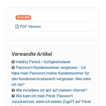
ID #1080
PDF-Version
Verwandte Artikel
Validity Period / Gültigkeitsdauer
Passwort/Kundennummer vergessen - Ich
habe mein Passwort/meine Kundennummer für
den Kundenservicebereich vergessen. Was kann
ich tun?
Wie installiere ich apt auf meinem vServer?
Wie kann ich mein Plesk-Passwort
zurücksetzen, wenn ich keinen Zugriff auf Plesk