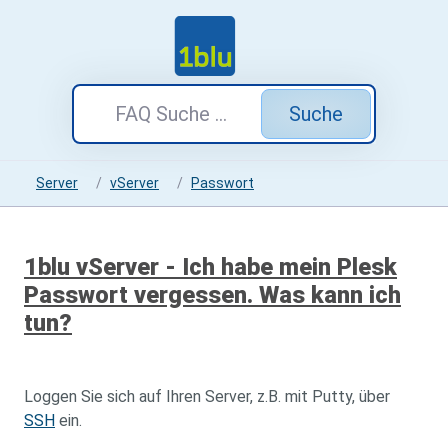
Suche
Server
vServer
Passwort
1blu vServer - Ich habe mein Plesk
Passwort vergessen. Was kann ich
tun?
Loggen Sie sich auf Ihren Server, z.B. mit Putty, über
SSH
ein.