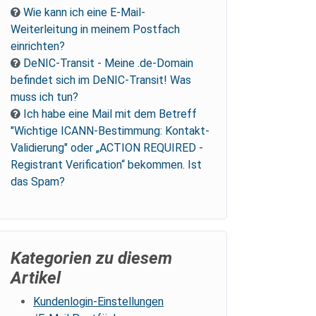
Wie kann ich eine E-Mail-
Weiterleitung in meinem Postfach
einrichten?
DeNIC-Transit - Meine .de-Domain
befindet sich im DeNIC-Transit! Was
muss ich tun?
Ich habe eine Mail mit dem Betreff
"Wichtige ICANN-Bestimmung: Kontakt-
Validierung" oder „ACTION REQUIRED -
Registrant Verification“ bekommen. Ist
das Spam?
Kategorien zu diesem
Artikel
Kundenlogin-Einstellungen