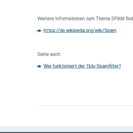
Weitere Informationen zum Thema SPAM finden 
https://de.wikipedia.org/wiki/Spam
Siehe auch:
Wie funktioniert der 1blu-Spamfilter?