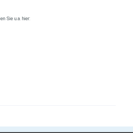
Sie u.a. hier: