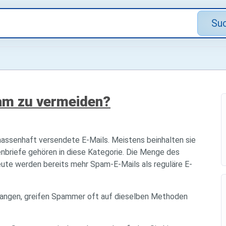
Su
am zu vermeiden?
assenhaft versendete E-Mails. Meistens beinhalten sie
nbriefe gehören in diese Kategorie. Die Menge des
te werden bereits mehr Spam-E-Mails als reguläre E-
langen, greifen Spammer oft auf dieselben Methoden