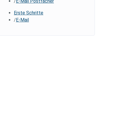
E-Mail Postfächer
Erste Schritte
E-Mail