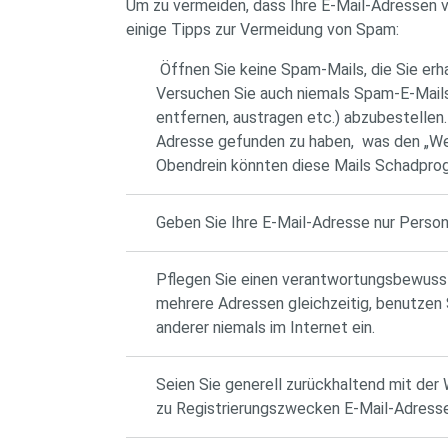
Um zu vermeiden, dass Ihre E-Mail-Adressen 
einige Tipps zur Vermeidung von Spam:
Öffnen Sie keine Spam-Mails, die Sie erh
Versuchen Sie auch niemals Spam-E-Mails 
entfernen, austragen etc.) abzubestellen.
Adresse gefunden zu haben, was den „Wer
Obendrein könnten diese Mails Schadpro
Geben Sie Ihre E-Mail-Adresse nur Persone
Pflegen Sie einen verantwortungsbewuss
mehrere Adressen gleichzeitig, benutzen 
anderer niemals im Internet ein.
Seien Sie generell zurückhaltend mit der
zu Registrierungszwecken E-Mail-Adressen,