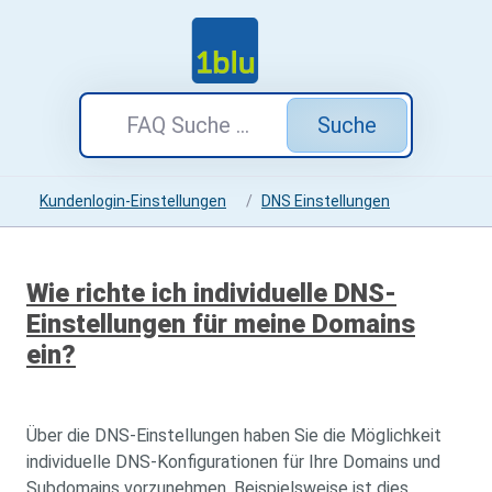
Suche
Kundenlogin-Einstellungen
DNS Einstellungen
Wie richte ich individuelle DNS-
Einstellungen für meine Domains
ein?
Über die DNS-Einstellungen haben Sie die Möglichkeit
individuelle DNS-Konfigurationen für Ihre Domains und
Subdomains vorzunehmen. Beispielsweise ist dies