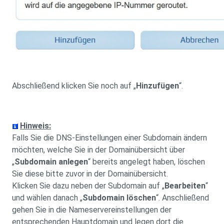
Abschließend klicken Sie noch auf „
Hinzufügen
“.
Hinweis:
Falls Sie die DNS-Einstellungen einer Subdomain ändern
möchten, welche Sie in der Domainübersicht über
„
Subdomain anlegen
“ bereits angelegt haben, löschen
Sie diese bitte zuvor in der Domainübersicht.
Klicken Sie dazu neben der Subdomain auf „
Bearbeiten
“
und wählen danach „
Subdomain löschen
“. Anschließend
gehen Sie in die Nameservereinstellungen der
entsprechenden Hauptdomain und legen dort die