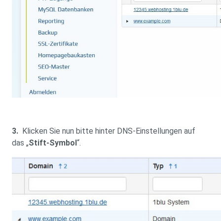
3.
Klicken Sie nun bitte hinter DNS-Einstellungen auf
das „
Stift-Symbol
“.