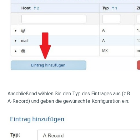
Anschließend wählen Sie den Typ des Eintrages aus (z.B.
A-Record) und geben die gewünschte Konfiguration ein: