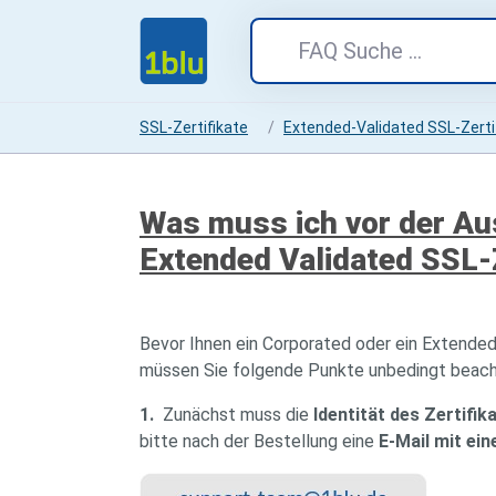
SSL-Zertifikate
Extended-Validated SSL-Zerti
Was muss ich vor der Au
Extended Validated SSL-
Bevor Ihnen ein Corporated oder ein Extended
müssen Sie folgende Punkte unbedingt beac
1.
Zunächst muss die
Identität des Zertifik
bitte nach der Bestellung eine
E-Mail mit ei