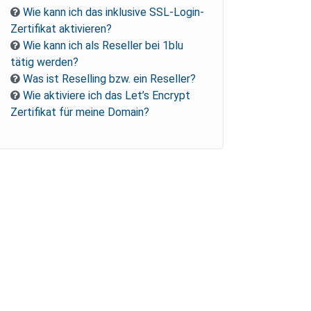
Wie kann ich das inklusive SSL-Login-
Zertifikat aktivieren?
Wie kann ich als Reseller bei 1blu
tätig werden?
Was ist Reselling bzw. ein Reseller?
Wie aktiviere ich das Let’s Encrypt
Zertifikat für meine Domain?