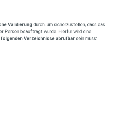
che Validierung
durch, um sicherzustellen, dass das
r Person beauftragt wurde. Hierfür wird eine
r
folgenden Verzeichnisse abrufbar
sein muss: