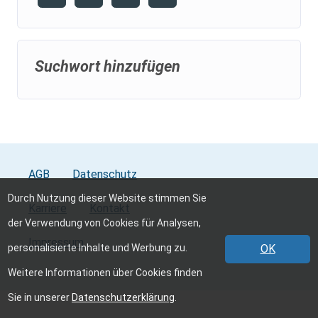
Suchwort hinzufügen
AGB
Datenschutz
Durch Nutzung dieser Website stimmen Sie
Karriere
Kontakt
der Verwendung von Cookies für Analysen,
Impressum
personalisierte Inhalte und Werbung zu.
OK
Weitere Informationen über Cookies finden
Sie in unserer
Datenschutzerklärung
.