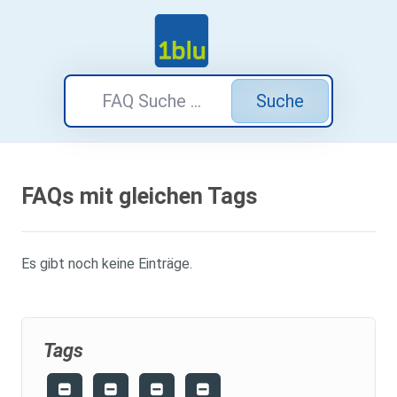
Suche
FAQs mit gleichen Tags
Es gibt noch keine Einträge.
Tags