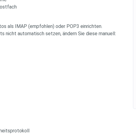
ostfach
tos als IMAP (empfohlen) oder POP3 einrichten.
ts nicht automatisch setzen, ändern Sie diese manuell:
heitsprotokoll