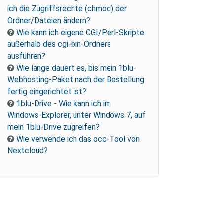
ich die Zugriffsrechte (chmod) der
Ordner/Dateien ändern?
Wie kann ich eigene CGI/Perl-Skripte
außerhalb des cgi-bin-Ordners
ausführen?
Wie lange dauert es, bis mein 1blu-
Webhosting-Paket nach der Bestellung
fertig eingerichtet ist?
1blu-Drive - Wie kann ich im
Windows-Explorer, unter Windows 7, auf
mein 1blu-Drive zugreifen?
Wie verwende ich das occ-Tool von
Nextcloud?