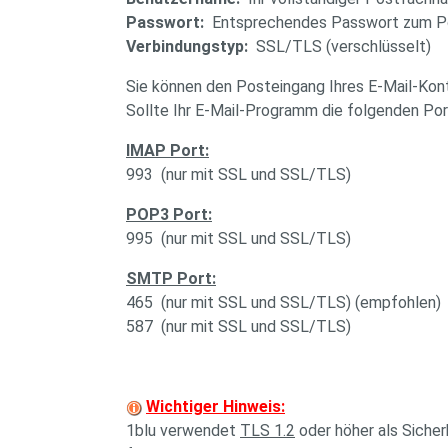
Passwort:
Entsprechendes Passwort zum P
Verbindungstyp:
SSL/TLS (verschlüsselt)
Sie können den Posteingang Ihres E-Mail-Kon
Sollte Ihr E-Mail-Programm die folgenden Por
IMAP Port:
993 (nur mit SSL und SSL/TLS)
POP3 Port:
995 (nur mit SSL und SSL/TLS)
SMTP Port:
465 (nur mit SSL und SSL/TLS) (empfohlen)
587 (nur mit SSL und SSL/TLS)
Wichtiger Hinweis:
1blu verwendet
TLS 1.2
oder höher als Sicher