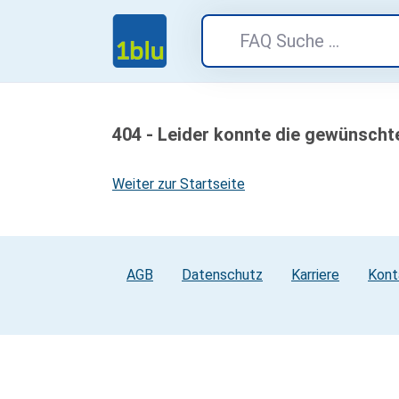
404 - Leider konnte die gewünscht
Weiter zur Startseite
AGB
Datenschutz
Karriere
Kont