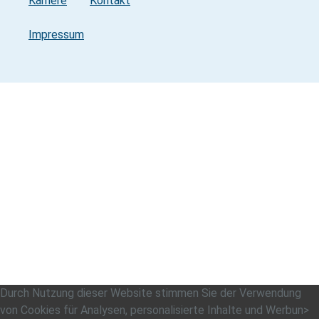
Karriere
Kontakt
Impressum
Durch Nutzung dieser Website stimmen Sie der Verwendung
von Cookies für Analysen, personalisierte Inhalte und Werbun>