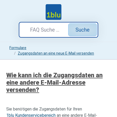
Suche
Formulare
Zugangsdaten an eine neue E-Mail versenden
Wie kann ich die Zugangsdaten an
eine andere E-Mail-Adresse
versenden?
Sie benötigen die Zugangsdaten für Ihren
1blu Kundenservicebereich
an eine andere E-Mail-