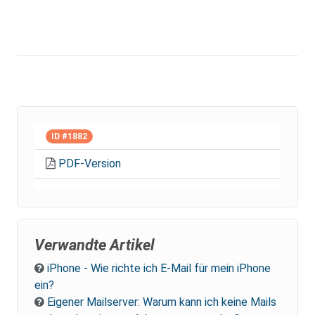
ID #1882
PDF-Version
Verwandte Artikel
iPhone - Wie richte ich E-Mail für mein iPhone
ein?
Eigener Mailserver: Warum kann ich keine Mails