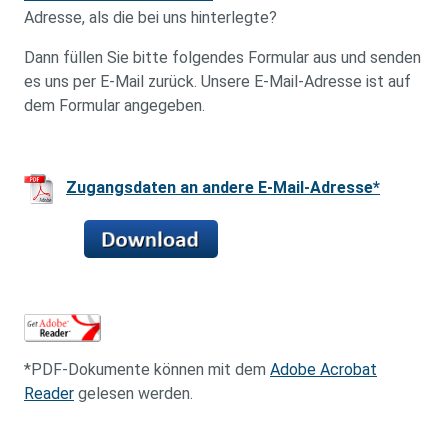
Adresse, als die bei uns hinterlegte?
Dann füllen Sie bitte folgendes Formular aus und senden
es uns per E-Mail zurück. Unsere E-Mail-Adresse ist auf
dem Formular angegeben.
Zugangsdaten an andere E-Mail-Adresse*
*PDF-Dokumente können mit dem
Adobe Acrobat
Reader
gelesen werden.