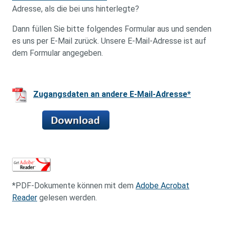
Adresse, als die bei uns hinterlegte?
Dann füllen Sie bitte folgendes Formular aus und senden
es uns per E-Mail zurück. Unsere E-Mail-Adresse ist auf
dem Formular angegeben.
Zugangsdaten an andere E-Mail-Adresse*
*PDF-Dokumente können mit dem
Adobe Acrobat
Reader
gelesen werden.