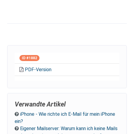
ID #1882
PDF-Version
Verwandte Artikel
iPhone - Wie richte ich E-Mail für mein iPhone
ein?
Eigener Mailserver: Warum kann ich keine Mails