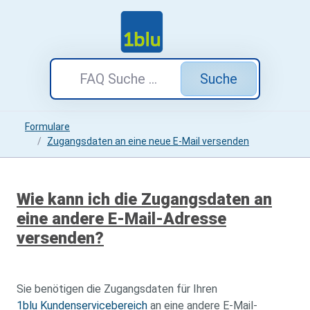
Suche
Formulare
Zugangsdaten an eine neue E-Mail versenden
Wie kann ich die Zugangsdaten an
eine andere E-Mail-Adresse
versenden?
Sie benötigen die Zugangsdaten für Ihren
1blu Kundenservicebereich
an eine andere E-Mail-