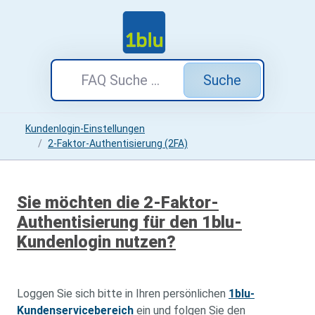
Suche
Kundenlogin-Einstellungen
2-Faktor-Authentisierung (2FA)
Sie möchten die 2-Faktor-
Authentisierung für den 1blu-
Kundenlogin nutzen?
Loggen Sie sich bitte in Ihren persönlichen
1blu-
Kundenservicebereich
ein und folgen Sie den