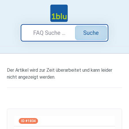
Suche
Der Artikel wird zur Zeit überarbeitet und kann leider
nicht angezeigt werden.
ID #1834