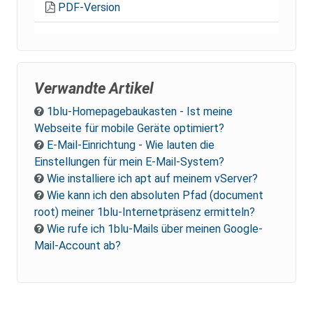
PDF-Version
Verwandte Artikel
1blu-Homepagebaukasten - Ist meine
Webseite für mobile Geräte optimiert?
E-Mail-Einrichtung - Wie lauten die
Einstellungen für mein E-Mail-System?
Wie installiere ich apt auf meinem vServer?
Wie kann ich den absoluten Pfad (document
root) meiner 1blu-Internetpräsenz ermitteln?
Wie rufe ich 1blu-Mails über meinen Google-
Mail-Account ab?