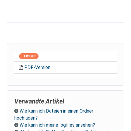
ID #1785
PDF-Version
Verwandte Artikel
Wie kann ich Dateien in einen Ordner
hochladen?
Wie kann ich meine logfiles ansehen?