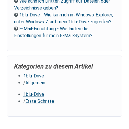
Wie kann ich Dritten Zugriff auf Dateien oder
Verzeichnisse geben?
1blu-Drive - Wie kann ich im Windows-Explorer,
unter Windows 7, auf mein 1blu-Drive zugreifen?
E-Mail-Einrichtung - Wie lauten die
Einstellungen für mein E-Mail-System?
Kategorien zu diesem Artikel
1blu-Drive
Allgemein
1blu-Drive
Erste Schritte