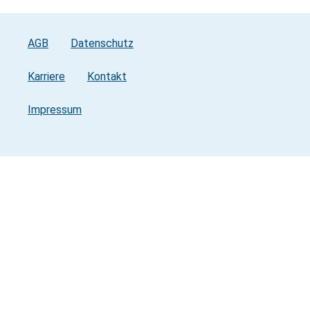
AGB
Datenschutz
Karriere
Kontakt
Impressum