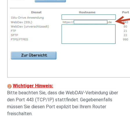
Wichtiger Hinweis:
Bitte beachten Sie, dass die WebDAV-Verbindung über
den Port 443 (TCP/IP) stattfindet. Gegebenenfalls
müssen Sie diesen Port explizit bei Ihrem Router
freischalten.