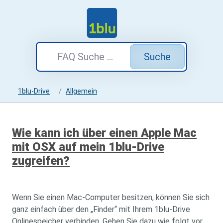
Suche
1blu-Drive
Allgemein
Wie kann ich über einen Apple Mac
mit OSX auf mein 1blu-Drive
zugreifen?
Wenn Sie einen Mac-Computer besitzen, können Sie sich
ganz einfach über den „Finder“ mit Ihrem 1blu-Drive
Onlinespeicher verbinden. Gehen Sie dazu wie folgt vor.