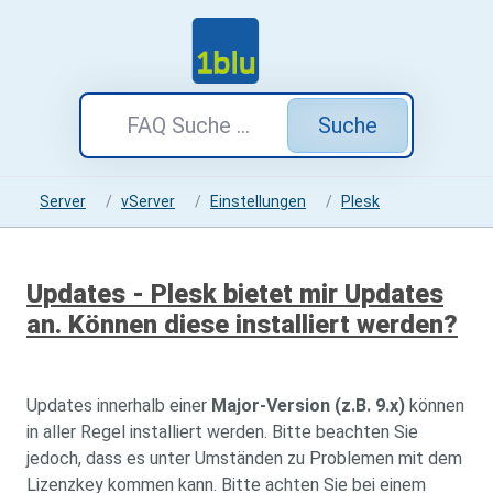
Suche
Server
vServer
Einstellungen
Plesk
Updates - Plesk bietet mir Updates
an. Können diese installiert werden?
Updates innerhalb einer
Major-Version (z.B. 9.x)
können
in aller Regel installiert werden. Bitte beachten Sie
jedoch, dass es unter Umständen zu Problemen mit dem
Lizenzkey kommen kann. Bitte achten Sie bei einem