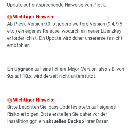
Update auf entsprechende Hinweise von Plesk.
Wichtiger Hinweis:
Ab Plesk-Version 9.3 ist jedere weitere Version (9.4, 9.5
etc.) ein eigenes Release, wodurch ein neuer Lizenzkey
erforderlichist. Ein Update wird daher unsererseits nicht
empfohlen.
Ein
Upgrade
auf eine höhere Major-Version, also z.B. von
9.x
auf
10.x
, wird derzeit nicht unterstützt.
Wichtiger Hinweis:
Bitte beachten Sie, dass Updates stets auf eigenes
Risiko erfolgen. Bitte erstellen Sie daher vor der
Installtion ggf. ein
aktuelles Backup
Ihrer Daten.