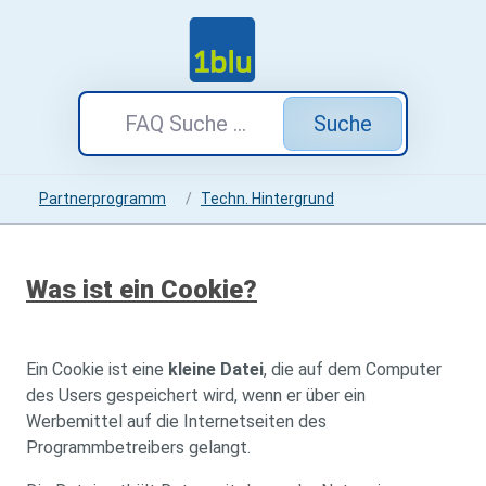
Suche
Partnerprogramm
Techn. Hintergrund
Was ist ein Cookie?
Ein Cookie ist eine
kleine Datei
, die auf dem Computer
des Users gespeichert wird, wenn er über ein
Werbemittel auf die Internetseiten des
Programmbetreibers gelangt.