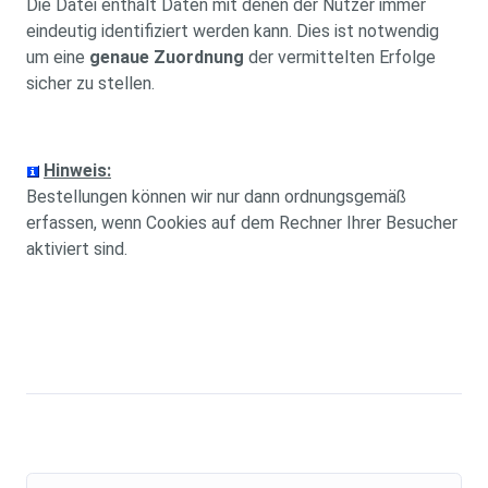
Die Datei enthält Daten mit denen der Nutzer immer
eindeutig identifiziert werden kann. Dies ist notwendig
um eine
genaue Zuordnung
der vermittelten Erfolge
sicher zu stellen.
Hinweis:
Bestellungen können wir nur dann ordnungsgemäß
erfassen, wenn Cookies auf dem Rechner Ihrer Besucher
aktiviert sind.