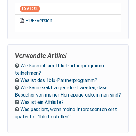
ID #1054
PDF-Version
Verwandte Artikel
Wie kann ich am 1blu-Partnerprogramm
teilnehmen?
Was ist das 1blu-Partnerprogramm?
Wie kann exakt zugeordnet werden, dass
Besucher von meiner Homepage gekommen sind?
Was ist ein Affiliate?
Was passiert, wenn meine Interessenten erst
später bei 1blu bestellen?