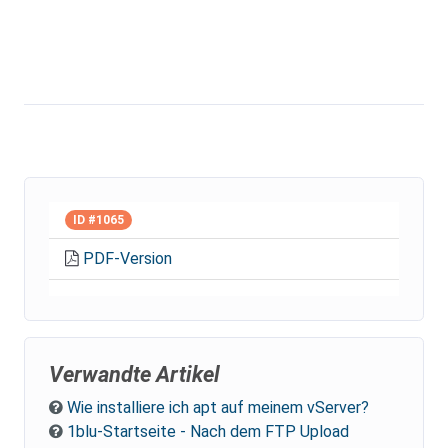
ID #1065
PDF-Version
Verwandte Artikel
Wie installiere ich apt auf meinem vServer?
1blu-Startseite - Nach dem FTP Upload