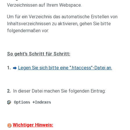
Verzeichnissen auf Ihrem Webspace.
Um für ein Verzeichnis das automatische Erstellen von
Inhaltsverzeichnissen zu aktivieren, gehen Sie bitte
folgendermaßen vor:
So geht’s Schritt für Schritt:
1.
Legen Sie sich bitte eine ".htaccess"-Datei an.
2.
In dieser Datei machen Sie folgenden Eintrag:
Options +Indexes
Wichtiger Hinweis: