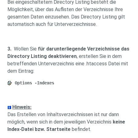
Bei eingeschaltetem Directory Listing besteht die
Möglichkeit, über das Auflisten der Verzeichnisse Ihre
gesamten Daten einzusehen. Das Directory Listing gilt
automatisch auch für Unterverzeichnisse.
3.
Wollen Sie
für darunterliegende Verzeichnisse das
Directory Listing deaktivieren
, erstellen Sie in dem
betreffenden Unterverzeichnis eine .htaccess Datei mit
dem Eintrag:
Options -Indexes
Hinweis:
Das Erstellen von Inhaltsverzeichnissen ist nur dann
möglich, wenn sich in dem jeweiligen Verzeichnis
keine
Index-Datei bzw. Startseite
befindet.