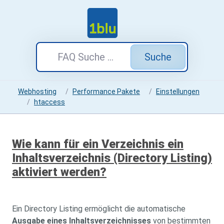
Suche
Webhosting
Performance Pakete
Einstellungen
htaccess
Wie kann für ein Verzeichnis ein
Inhaltsverzeichnis (Directory Listing)
aktiviert werden?
Ein Directory Listing ermöglicht die automatische
Ausgabe eines Inhaltsverzeichnisses
von bestimmten