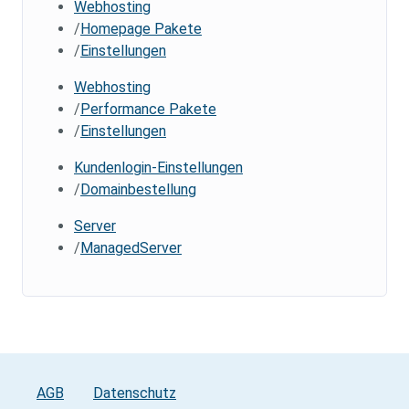
Webhosting
Homepage Pakete
Einstellungen
Webhosting
Performance Pakete
Einstellungen
Kundenlogin-Einstellungen
Domainbestellung
Server
ManagedServer
AGB
Datenschutz