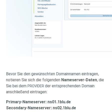
Bevor Sie den gewünschten Domainnamen eintragen,
notieren Sie sich die folgenden
Nameserver-Daten
, die
Sie bei dem
der entsprechenden Domain
PROVIDER
anschließend eintragen:
Primary-Nameserver: ns01.1blu.de
Secondary-Nameserver: ns02.1blu.de