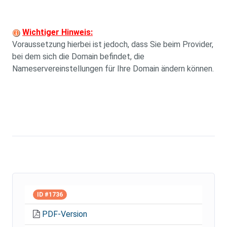
Wichtiger Hinweis:
Voraussetzung hierbei ist jedoch, dass Sie beim Provider,
bei dem sich die Domain befindet, die
Nameservereinstellungen für Ihre Domain ändern können.
ID #1736
PDF-Version