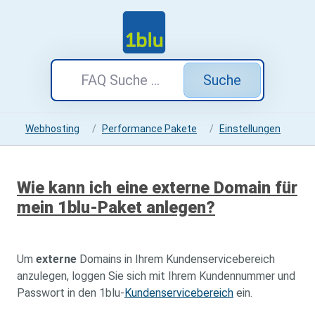
Suche
Webhosting
Performance Pakete
Einstellungen
Wie kann ich eine externe Domain für
mein 1blu-Paket anlegen?
Um
externe
Domains in Ihrem Kundenservicebereich
anzulegen, loggen Sie sich mit Ihrem Kundennummer und
Passwort in den 1blu-
Kundenservicebereich
ein.