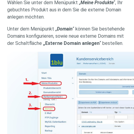
Wählen Sie unter dem Menüpunkt „
Meine Produkte
“, Ihr
gebuchtes Produkt aus in dem Sie die externe Domain
anlegen möchten.
Unter dem Menüpunkt „
Domain
“ können Sie bestehende
Domains konfigurieren, sowie neue externe Domains mit
der Schaltfläche
„Externe Domain anlegen
“ bestellen.