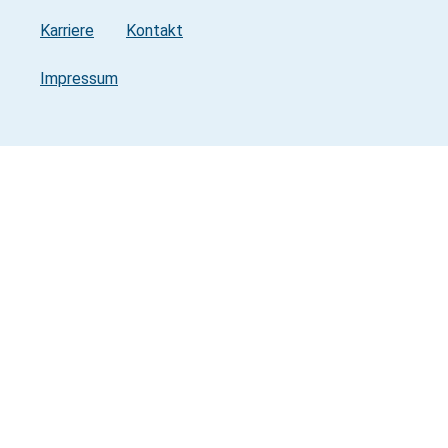
Karriere
Kontakt
Impressum