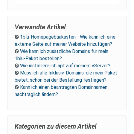
Verwandte Artikel
1blu-Homepagebaukasten - Wie kann ich eine
externe Seite auf meiner Website hinzufügen?
Wie kann ich zusätzliche Domains für mein
1blu-Paket bestellen?
Wie installiere ich apt auf meinem vServer?
Muss ich alle Inklusiv-Domains, die mein Paket
bietet, schon bei der Bestellung festlegen?
Kann ich einen beantragten Domainnamen
nachträglich ändern?
Kategorien zu diesem Artikel