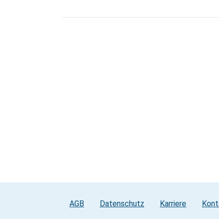
AGB
Datenschutz
Karriere
Kont