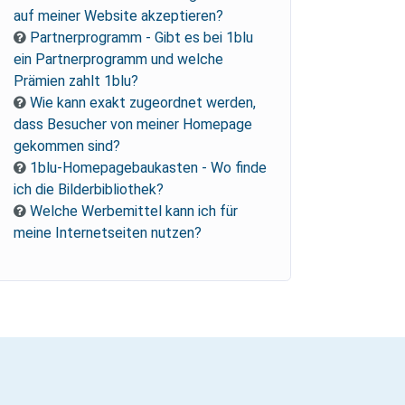
auf meiner Website akzeptieren?
Partnerprogramm - Gibt es bei 1blu
ein Partnerprogramm und welche
Prämien zahlt 1blu?
Wie kann exakt zugeordnet werden,
dass Besucher von meiner Homepage
gekommen sind?
1blu-Homepagebaukasten - Wo finde
ich die Bilderbibliothek?
Welche Werbemittel kann ich für
meine Internetseiten nutzen?