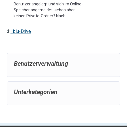
Benutzer angelegt und sich im Online-
Speicher angemeldet, sehen aber
keinen Private-Ordner? Nach
1blu-Drive
Benutzerverwaltung
Unterkategorien