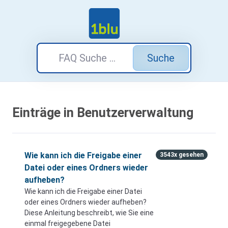
Suche
Einträge in Benutzerverwaltung
Wie kann ich die Freigabe einer
3543x gesehen
Datei oder eines Ordners wieder
aufheben?
Wie kann ich die Freigabe einer Datei
oder eines Ordners wieder aufheben?
Diese Anleitung beschreibt, wie Sie eine
einmal freigegebene Datei