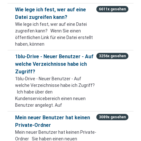
Wie lege ich fest, wer auf eine
6611x gesehen
Datei zugreifen kann?
Wie lege ich fest, wer auf eine Datei
zugreifen kann? Wenn Sie einen
öffentlichen Link für eine Datei erstellt
haben, können
1blu-Drive - Neuer Benutzer - Auf
3256x gesehen
welche Verzeichnisse habe ich
Zugriff?
1blu-Drive - Neuer Benutzer - Auf
welche Verzeichnisse habe ich Zugriff?
Ich habe über den
Kundenservicebereich einen neuen
Benutzer angelegt. Auf
Mein neuer Benutzer hat keinen
3089x gesehen
Private-Ordner
Mein neuer Benutzer hat keinen Private-
Ordner Sie haben einen neuen