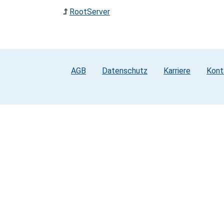
RootServer
AGB
Datenschutz
Karriere
Kont