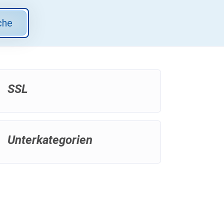
che
SSL
Unterkategorien