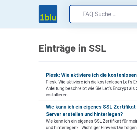
Einträge in SSL
Plesk: Wie aktiviere ich die kostenlose
Plesk: Wie aktiviere ich die kostenlosen Let's
Anleitung beschreibt wie Sie Let’s Encrypt als
installieren
Wie kann ich ein eigenes SSL Zertifikat
Server erstellen und hinterlegen?
Wie kann ich ein eigenes SSL Zertifikat für mei
und hinterlegen? Wichtiger Hinweis:Die folgen