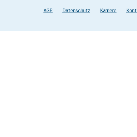
AGB
Datenschutz
Karriere
Kont