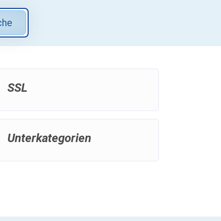
che
SSL
Unterkategorien