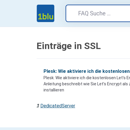
Einträge in SSL
Plesk: Wie aktiviere ich die kostenlose
Plesk: Wie aktiviere ich die kostenlosen Let's
Anleitung beschreibt wie Sie Let’s Encrypt als
installieren
DedicatedServer