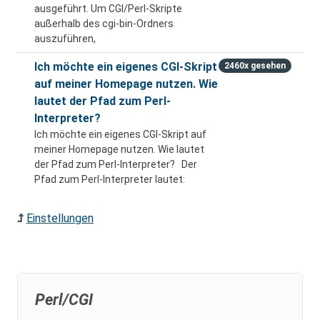
ausgeführt. Um CGI/Perl-Skripte
außerhalb des cgi-bin-Ordners
auszuführen,
Ich möchte ein eigenes CGI-Skript
2460x gesehen
auf meiner Homepage nutzen. Wie
lautet der Pfad zum Perl-
Interpreter?
Ich möchte ein eigenes CGI-Skript auf
meiner Homepage nutzen. Wie lautet
der Pfad zum Perl-Interpreter? Der
Pfad zum Perl-Interpreter lautet:
Einstellungen
Perl/CGI