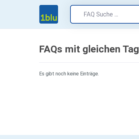
FAQs mit gleichen Ta
Es gibt noch keine Einträge.