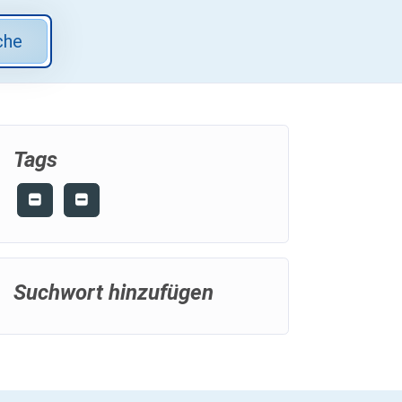
che
Tags
Suchwort hinzufügen