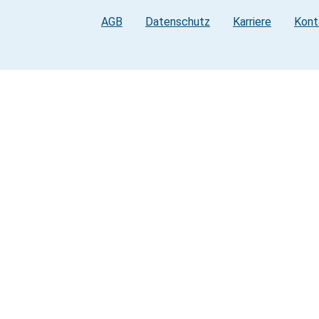
AGB
Datenschutz
Karriere
Kont