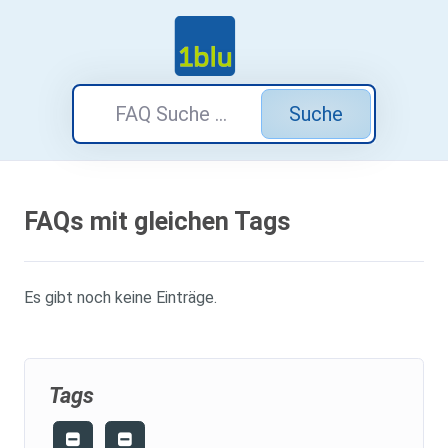
Suche
FAQs mit gleichen Tags
Es gibt noch keine Einträge.
Tags