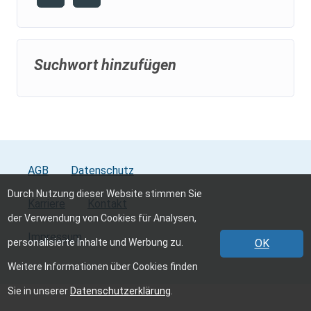
Suchwort hinzufügen
AGB
Datenschutz
Durch Nutzung dieser Website stimmen Sie
Karriere
Kontakt
der Verwendung von Cookies für Analysen,
Impressum
personalisierte Inhalte und Werbung zu.
OK
Weitere Informationen über Cookies finden
Sie in unserer
Datenschutzerklärung
.