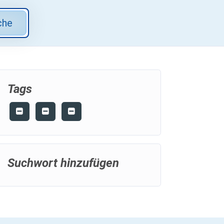
che
Tags
Suchwort hinzufügen