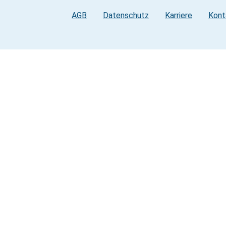
AGB
Datenschutz
Karriere
Kont