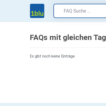
FAQs mit gleichen Ta
Es gibt noch keine Einträge.